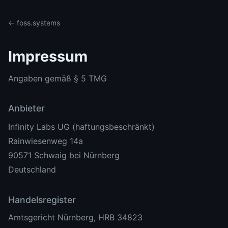
← foss.systems
Impressum
Angaben gemäß § 5 TMG
Anbieter
Infinity Labs UG (haftungsbeschränkt)
Rainwiesenweg 14a
90571 Schwaig bei Nürnberg
Deutschland
Handelsregister
Amtsgericht Nürnberg, HRB 34823