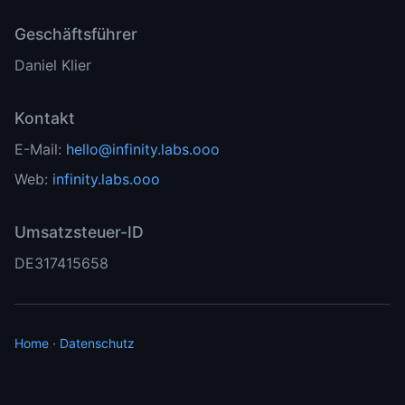
Geschäftsführer
Daniel Klier
Kontakt
E-Mail:
hello@infinity.labs.ooo
Web:
infinity.labs.ooo
Umsatzsteuer-ID
DE317415658
Home
·
Datenschutz